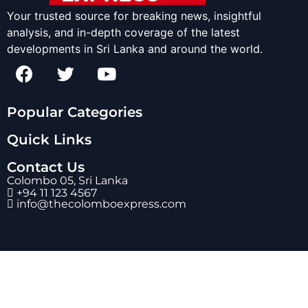
Your trusted source for breaking news, insightful
analysis, and in-depth coverage of the latest
developments in Sri Lanka and around the world.
Popular Categories
Quick Links
Contact Us
Colombo 05, Sri Lanka
+94 11 123 4567
info@thecolomboexpress.com