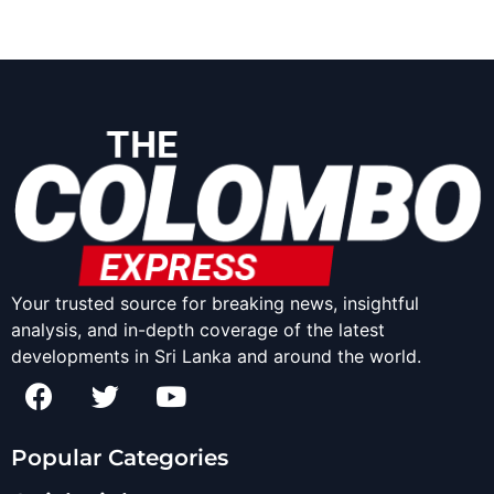
Your trusted source for breaking news, insightful
analysis, and in-depth coverage of the latest
developments in Sri Lanka and around the world.
Popular Categories