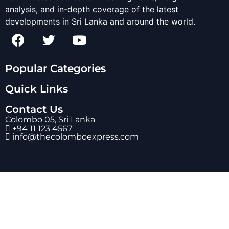
analysis, and in-depth coverage of the latest
developments in Sri Lanka and around the world.
Popular Categories
Quick Links
Contact Us
Colombo 05, Sri Lanka
+94 11 123 4567
info@thecolomboexpress.com