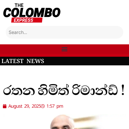
LATEST NEWS
රතන හිමිත් රිමාන්ඩ් !
August 29, 2025
1:57 pm