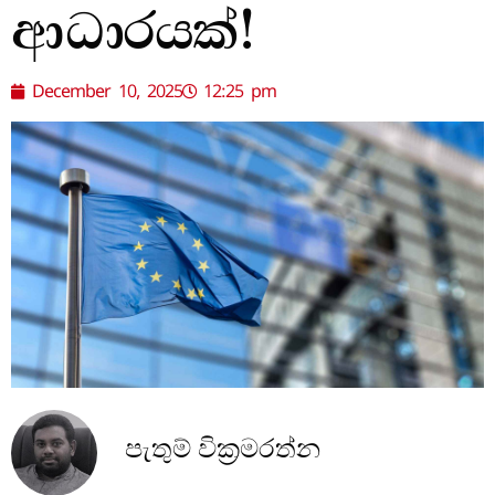
ආධාරයක්!
December 10, 2025
12:25 pm
පැතුම් වික්‍රමරත්න