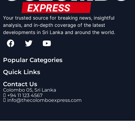
Your trusted source for breaking news, insightful
analysis, and in-depth coverage of the latest
developments in Sri Lanka and around the world.
Popular Categories
Quick Links
Contact Us
Colombo 05, Sri Lanka
+94 11 123 4567
info@thecolomboexpress.com