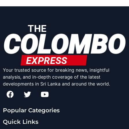
Your trusted source for breaking news, insightful
analysis, and in-depth coverage of the latest
developments in Sri Lanka and around the world.
Popular Categories
Quick Links