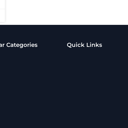
r Categories
Quick Links