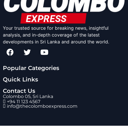
Your trusted source for breaking news, insightful
analysis, and in-depth coverage of the latest
developments in Sri Lanka and around the world.
Popular Categories
Quick Links
Contact Us
Colombo 05, Sri Lanka
+94 11 123 4567
info@thecolomboexpress.com