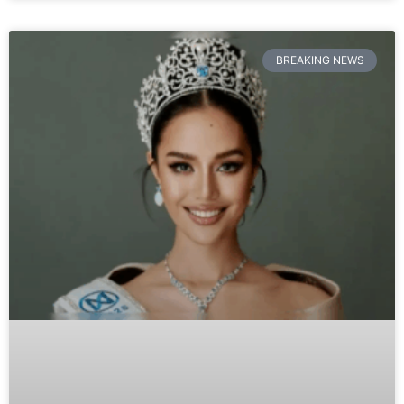
BREAKING NEWS