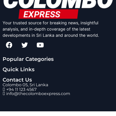
Your trusted source for breaking news, insightful
analysis, and in-depth coverage of the latest
developments in Sri Lanka and around the world.
Popular Categories
Quick Links
Contact Us
Colombo 05, Sri Lanka
+94 11 123 4567
info@thecolomboexpress.com