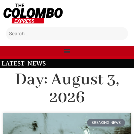
LATEST NEWS
Day: August 3,
2026
BREAKING NEWS